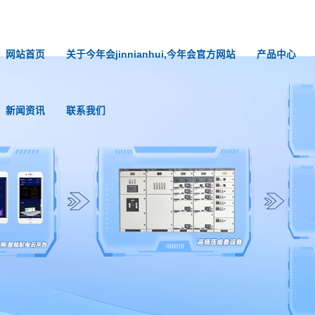
网站首页
关于今年会jinnianhui,今年会官方网站
产品中心
新闻资讯
联系我们