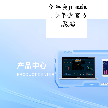
产品中心
PRODUCT CENTER