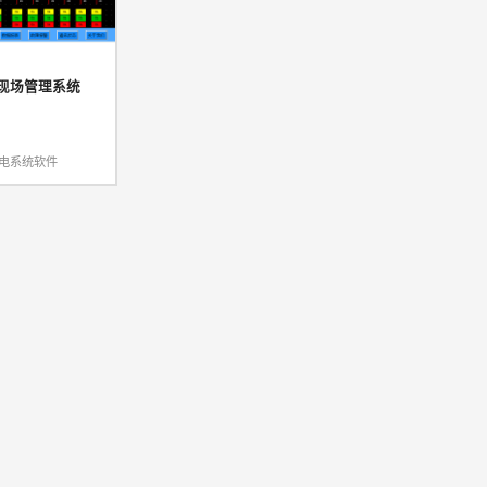
现场管理系统
电系统软件