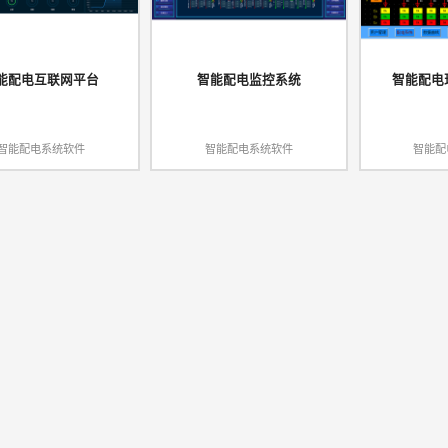
能配电互联网平台
智能配电监控系统
智能配电
智能配电系统软件
智能配电系统软件
智能配