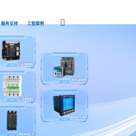
服务支持
工程案例