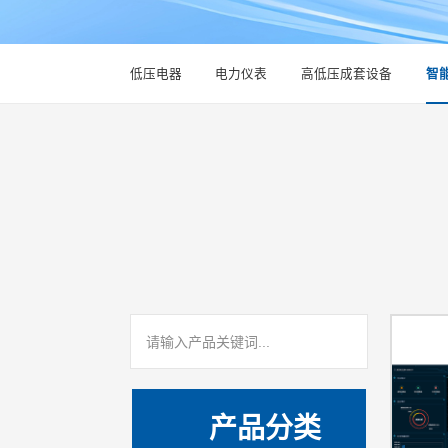
低压电器
电力仪表
高低压成套设备
智
产品分类