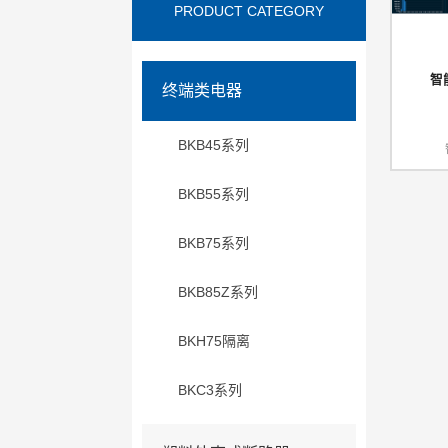
PRODUCT CATEGORY
智
终端类电器
BKB45系列
BKB55系列
BKB75系列
BKB85Z系列
BKH75隔离
BKC3系列