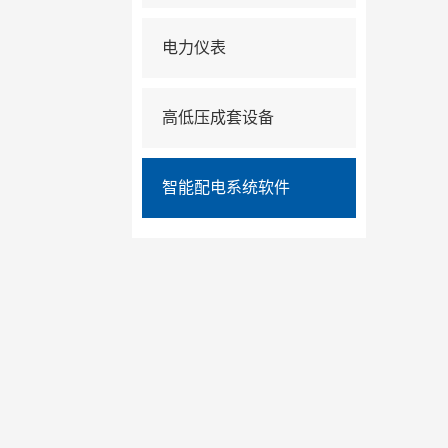
电力仪表
高低压成套设备
智能配电系统软件