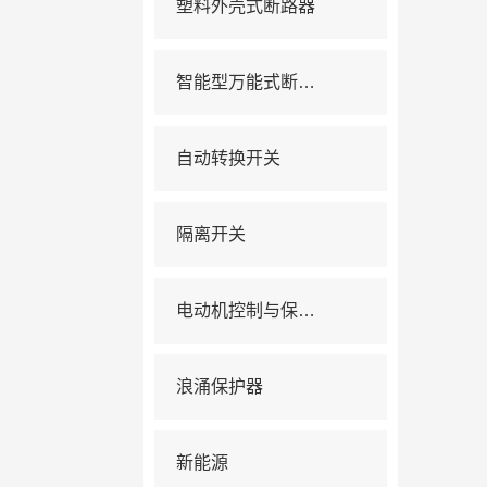
塑料外壳式断路器
智能型万能式断路器
自动转换开关
隔离开关
电动机控制与保护电器
浪涌保护器
新能源