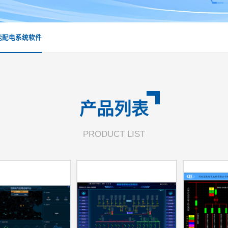
能配电系统软件
产品列表
PRODUCT LIST