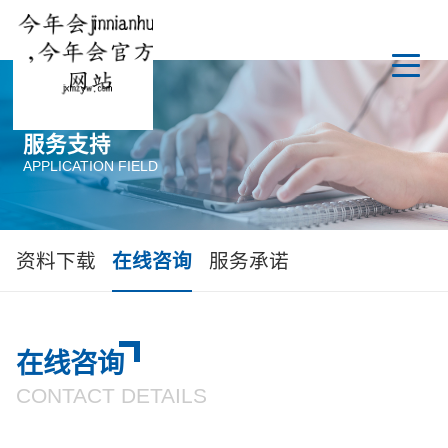
服务支持
APPLICATION FIELD
资料下载
在线咨询
服务承诺
在线咨询
CONTACT DETAILS