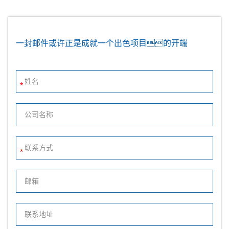
一封邮件或许正是成就一个出色项目的开端