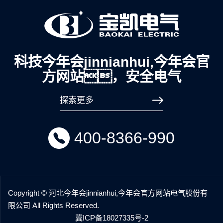
科技今年会jinnianhui,今年会官
方网站，安全电气
探索更多
400-8366-990
Copyright © 河北今年会jinnianhui,今年会官方网站电气股份有
限公司 All Rights Reserved.
冀ICP备18027335号-2