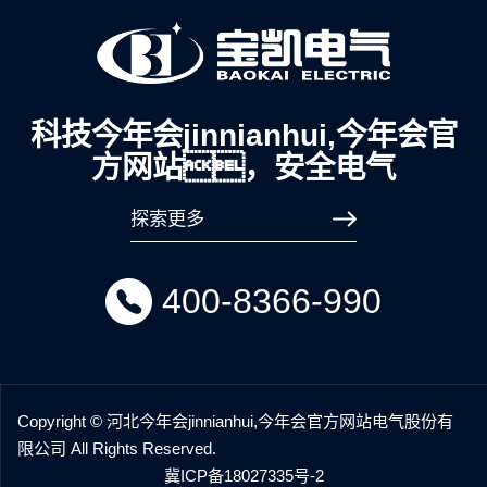
科技今年会jinnianhui,今年会官
方网站，安全电气
探索更多
400-8366-990
Copyright © 河北今年会jinnianhui,今年会官方网站电气股份有
限公司 All Rights Reserved.
冀ICP备18027335号-2