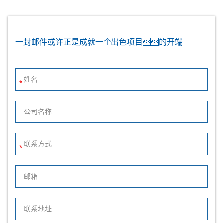
一封邮件或许正是成就一个出色项目的开端