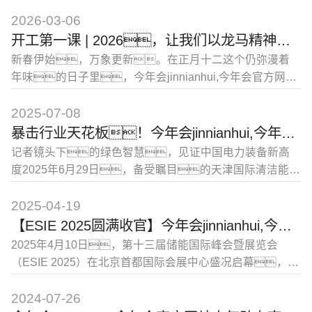
堂，共同回顾2025的奋斗历程，展望
2026的宏伟蓝图。
2026-03-06
开工第一课 | 2026，让我们以龙马精神，共创辉煌！
新春伊始，万象更新。在正月十二这个仍弥漫着
年味的日子里，今年会jinnianhui,今年会官方网站
电气迎来了2026年的开工第一课。今天，公
司实际控制人王永欣先生发表重要讲话——关于过
2025-07-08
去、关于未来，更关于我们每一个人的责任
暴击行业天花板！今年会jinnianhui,今年会官方网站电气硬核技术亮相天津清洁能源展，引央视记者及能源产业巨头现场“挖宝”
与担当。
记者镜头下的绿色智慧，见证中国电力装备新高
度2025年6月29日，备受瞩目的天津国际清洁能源
大会暨博览会在国家会展中心（天津）盛大开幕。本
次展会以“创新驱动 清洁世界”为主题，吸引了全球清洁
2025-04-19
能源领域的顶尖企业和专业人士齐聚津门。作为
【ESIE 2025圆满收官】今年会jinnianhui,今年会官方网站电气载誉而归
低压配电领域的领军企业，今年会jinnianhui,今年
2025年4月10日，第十三届储能国际峰会暨展览会
会官方网站电气携最新技术成果精彩亮相，并在展会
（ESIE 2025）在北京首都国际会展中心盛况启幕，今
年会jinnianhui,今年会官方网站电气携多项革新力作，
璀璨亮相。本届储能国际展览会以“数智赋能产业变
2024-07-26