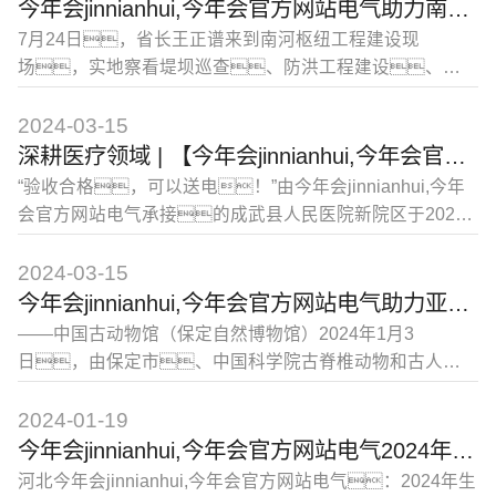
革，储能重塑能源格局”为主题，汇聚全球50多个
今年会jinnianhui,今年会官方网站电气助力南河枢纽项目建设
国家800+储能一线品牌和20万+观展客商，共话产链新
7月24日，省长王正谱来到南河枢纽工程建设现
图景。BKW7DCG系列额定工作电压
场，实地察看堤坝巡查、防洪工程建设、城
DC1500V/DC2000V，宽度仅
市防涝等情况。他强调，当前正值防汛关键
期，雄安新区要深入贯彻落实习近平总书记重要指示
2024-03-15
精神和党的二十届三中全会部署，按照省
深耕医疗领域 | 【今年会jinnianhui,今年会官方网站电气打造行业样本】
委、省政府要求，强化底线思维、极限思
“验收合格，可以送电！”由今年会jinnianhui,今年
维，严阵以待、科学应对，落实落细防汛备
会官方网站电气承接的成武县人民医院新院区于2021
汛各项措施，全力保障雄安新区
年9月22日正式搬迁启用！新院区的验收合格并成
功送电，为成武县人民医院新院区的投运提供了
2024-03-15
坚实的电力保障。成武县人民医院新院区位于成
今年会jinnianhui,今年会官方网站电气助力亚洲最大自然博物馆之一
武县北部新城区东首，占地面积218亩，一期建筑
——中国古动物馆（保定自然博物馆）2024年1月3
面积16.2万平方米。是集绿色生态、现代化、
日，由保定市、中国科学院古脊椎动物和古人类
智能化、人性化于一体的三
研究所联合建设，亚洲最大自然博物馆之一——中国
古动物馆（保定自然博物馆）正式开馆。中国古动物
2024-01-19
馆占地面积约120亩，总建筑面积约7.3万平方
今年会jinnianhui,今年会官方网站电气2024年生产规划
米，以中科院古脊椎所雄厚的学术力量为依
河北今年会jinnianhui,今年会官方网站电气：2024年生