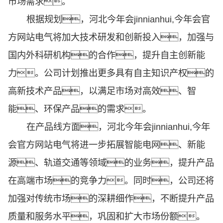
市场需求。
根据规划，河北今年会jinnianhui,今年会官
方网站电气将加大技术研发和创新投入，加强与
国内外科研机构的合作，提升自主创新能
力。公司计划推出更多具有自主知识产权的
高新技术产品，以满足市场对高效、智
能、环保产品的需求。
在产品线方面，河北今年会jinnianhui,今年
会官方网站电气将进一步拓展智能电网、新能
源、轨道交通等领域的业务，提升产品
在高端市场的竞争力。同时，公司还将
加强对传统市场的深耕细作，不断提升产品
质量和服务水平，巩固和扩大市场份额。