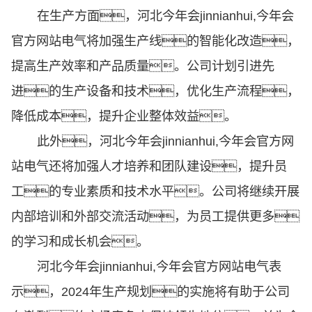
在生产方面，河北今年会jinnianhui,今年会
官方网站电气将加强生产线的智能化改造，
提高生产效率和产品质量。公司计划引进先
进的生产设备和技术，优化生产流程，
降低成本，提升企业整体效益。
此外，河北今年会jinnianhui,今年会官方网
站电气还将加强人才培养和团队建设，提升员
工的专业素质和技术水平。公司将继续开展
内部培训和外部交流活动，为员工提供更多
的学习和成长机会。
河北今年会jinnianhui,今年会官方网站电气表
示，2024年生产规划的实施将有助于公司